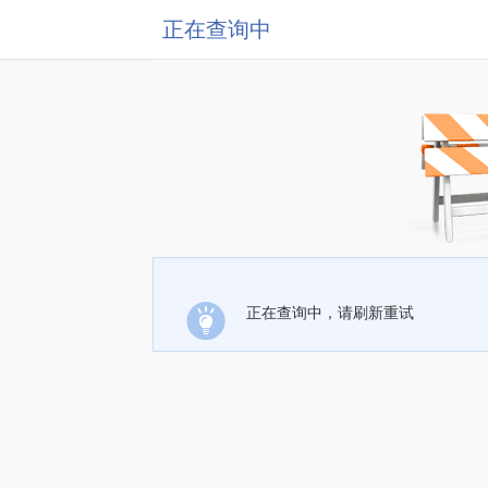
正在查询中
正在查询中，请刷新重试