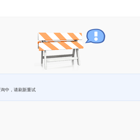
查询中，请刷新重试