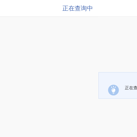
正在查询中
正在