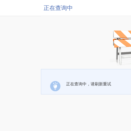
正在查询中
正在查询中，请刷新重试