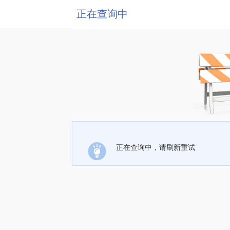
正在查询中
正在查询中，请刷新重试