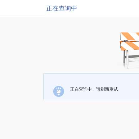
正在查询中
正在查询中，请刷新重试