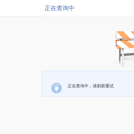
正在查询中
正在查询中，请刷新重试