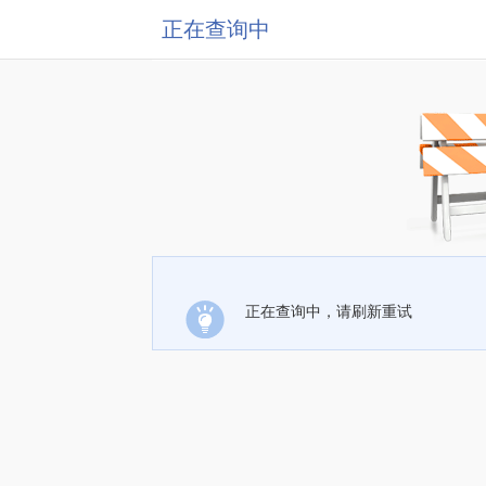
正在查询中
正在查询中，请刷新重试