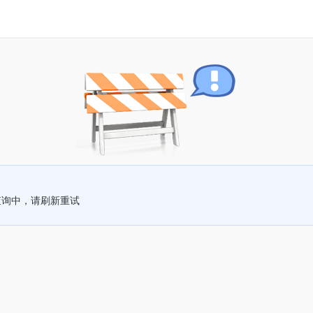
查询中，请刷新重试