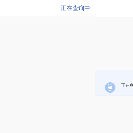
正在查询中
正在