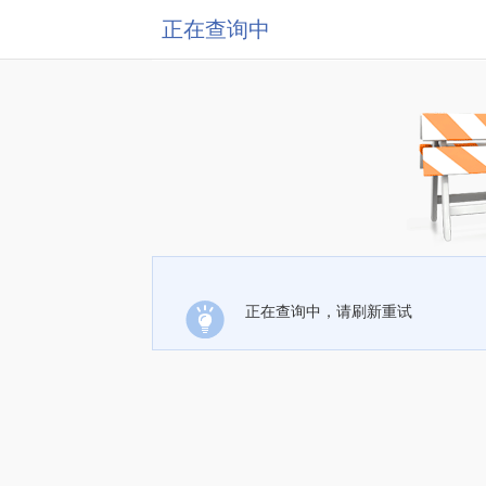
正在查询中
正在查询中，请刷新重试