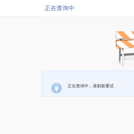
正在查询中
正在查询中，请刷新重试