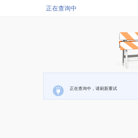
正在查询中
正在查询中，请刷新重试